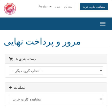
ثبت نام
ورود
Persian
مشاهده کارت خرید
تغییر
ضعیت
اوبری
مرور و پرداخت نهایی
دسته بندی ها
عملیات