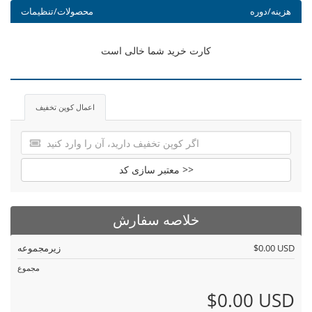
هزینه/دوره
محصولات/تنظیمات
کارت خرید شما خالی است
اعمال کوپن تخفیف
معتبر سازی کد >>
خلاصه سفارش
$0.00 USD
زیرمجموعه
مجموع
$0.00 USD