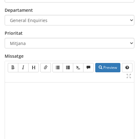
Departament
Prioritat
Missatge
Preview