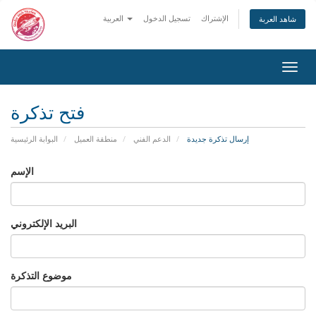
الإشتراك
تسجيل الدخول
العربية
شاهد العربة
تبديل
التنقل
فتح تذكرة
إرسال تذكرة جديدة
الدعم الفني
منطقة العميل
البوابة الرئيسية
الإسم
البريد الإلكتروني
موضوع التذكرة