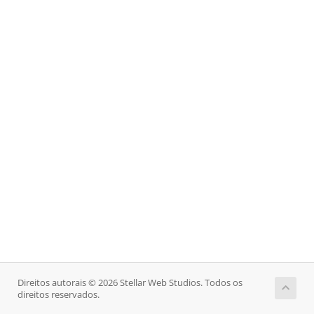
Direitos autorais © 2026 Stellar Web Studios. Todos os
direitos reservados.